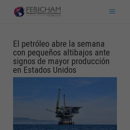
El petróleo abre la semana
con pequeños altibajos ante
signos de mayor producción
en Estados Unidos