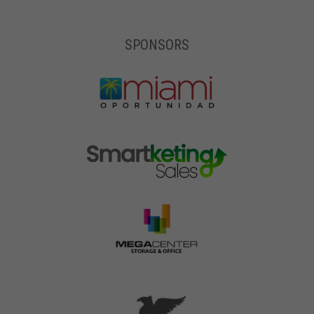
SPONSORS