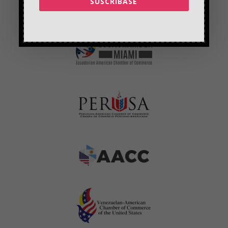
SUSCRIBASE