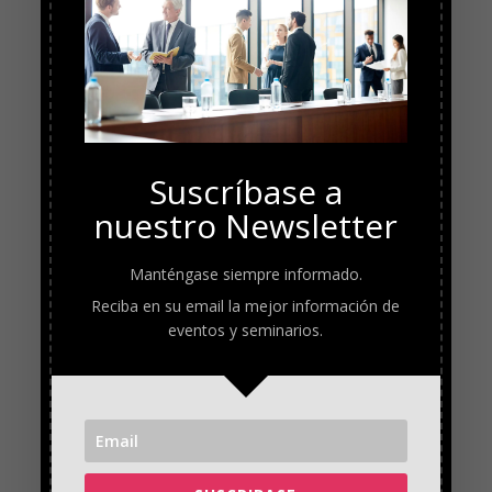
Suscríbase a
nuestro Newsletter
Manténgase siempre informado.
Reciba en su email la mejor información de
eventos y seminarios.