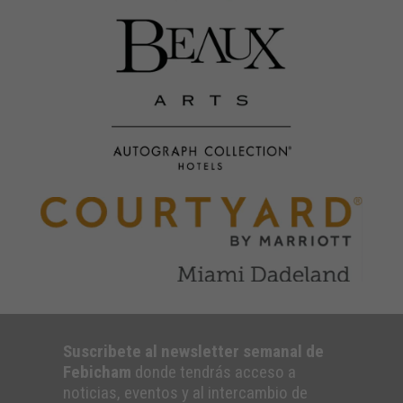
Suscribete al newsletter semanal de
Febicham
donde tendrás acceso a
noticias, eventos y al intercambio de