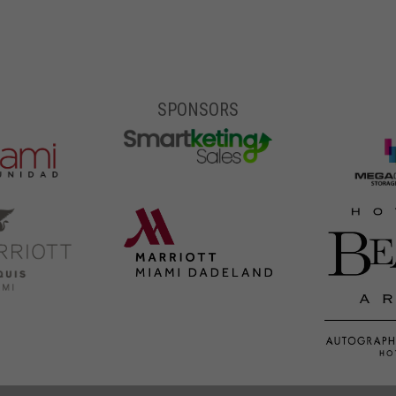
SPONSORS