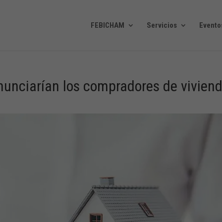
FEBICHAM
Servicios
Evento
nunciarían los compradores de vivien