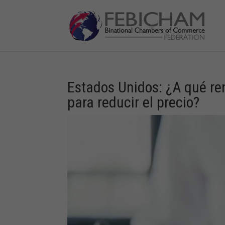
Estados Unidos: ¿A qué re
para reducir el precio?