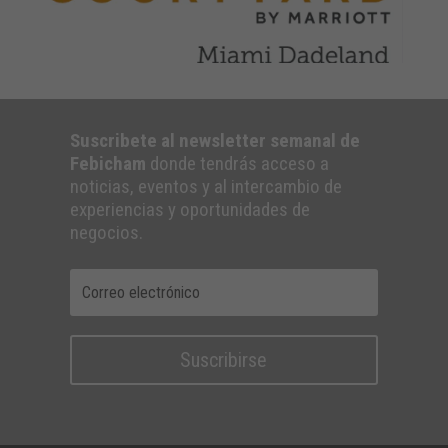
Suscribete al newsletter semanal de
Febicham
donde tendrás acceso a
noticias, eventos y al intercambio de
experiencias y oportunidades de
negocios.
Suscribirse