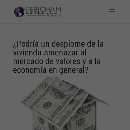
¿Podría un desplome de la
vivienda amenazar al
mercado de valores y a la
economía en general?