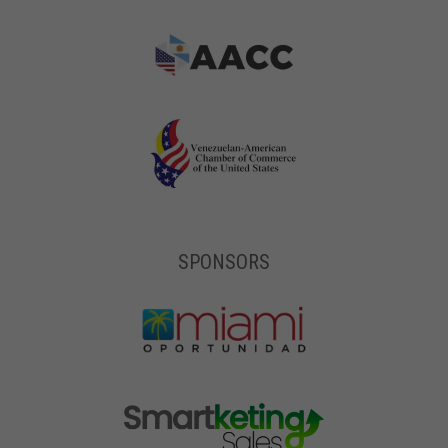
SPONSORS