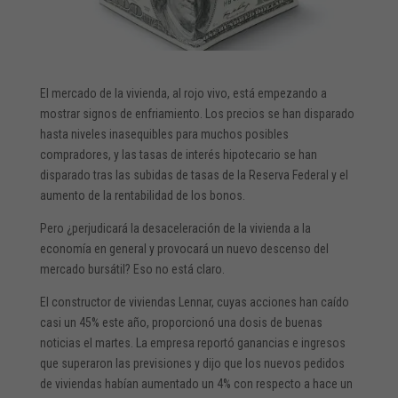
El mercado de la vivienda, al rojo vivo, está empezando a
mostrar signos de enfriamiento. Los precios se han disparado
hasta niveles inasequibles para muchos posibles
compradores, y las tasas de interés hipotecario se han
disparado tras las subidas de tasas de la Reserva Federal y el
aumento de la rentabilidad de los bonos.
Pero ¿perjudicará la desaceleración de la vivienda a la
economía en general y provocará un nuevo descenso del
mercado bursátil? Eso no está claro.
El constructor de viviendas Lennar, cuyas acciones han caído
casi un 45% este año, proporcionó una dosis de buenas
noticias el martes. La empresa reportó ganancias e ingresos
que superaron las previsiones y dijo que los nuevos pedidos
de viviendas habían aumentado un 4% con respecto a hace un