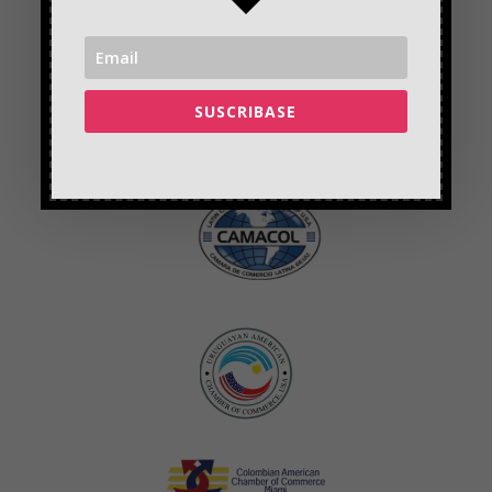
SUSCRIBASE