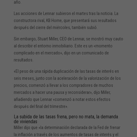
año.
Las acciones de Lennar subieron el martes tras la noticia. La
constructora rival, KB Home, que presentará sus resultados
después del cierre del miércoles, también subió.
Sin embargo, Stuart Miller, CEO de Lennar, se mostró muy cauto
al describir el entorno inmobiliario. Este es un «momento
complicado en el mercado», dijo en un comunicado de
resultados.
«El peso de una rápida duplicación de las tasas de interés en
seis meses, junto con la aceleración de la valorización de los
precios, comenzó a llevar a los compradores de muchos
mercados a hacer una pausa y reconsiderar», dijo Miller,
añadiendo que Lennar «comenzó a notar estos efectos
después del final del trimestre».
La subida de las tasas frena, pero no mata, la demanda
de viviendas
Miller dijo que «la determinación declarada de la Fed de frenar
la inflación a través de los aumentos de tasas de interés y el