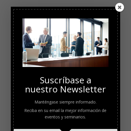
Suscríbase a
nuestro Newsletter
Manténgase siempre informado.
Reciba en su email la mejor información de
eventos y seminarios.