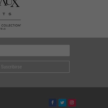
Suscribirse