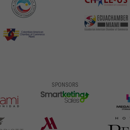
SPONSORS