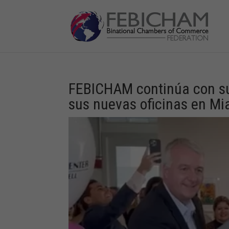
FEBICHAM continúa con su
sus nuevas oficinas en Mi