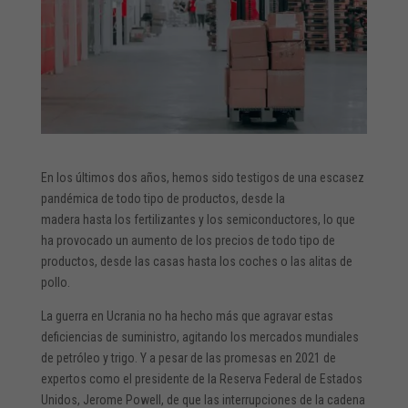
En los últimos dos años, hemos sido testigos de una escasez
pandémica de todo tipo de productos, desde la
madera hasta los fertilizantes y los semiconductores, lo que
ha provocado un aumento de los precios de todo tipo de
productos, desde las casas hasta los coches o las alitas de
pollo.
La guerra en Ucrania no ha hecho más que agravar estas
deficiencias de suministro, agitando los mercados mundiales
de petróleo y trigo. Y a pesar de las promesas en 2021 de
expertos como el presidente de la Reserva Federal de Estados
Unidos, Jerome Powell, de que las interrupciones de la cadena