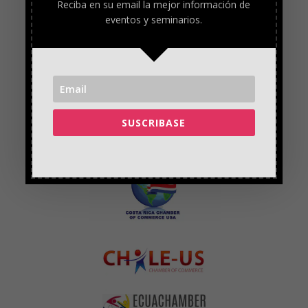
Reciba en su email la mejor información de
eventos y seminarios.
SUSCRIBASE