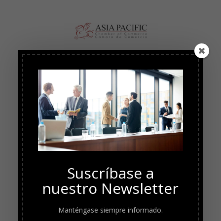
Suscríbase a
nuestro Newsletter
Manténgase siempre informado.