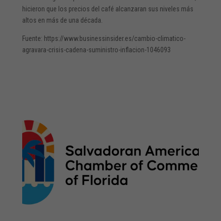
hicieron que los precios del café alcanzaran sus niveles más
altos en más de una década.
Fuente: https://www.businessinsider.es/cambio-climatico-
agravara-crisis-cadena-suministro-inflacion-1046093