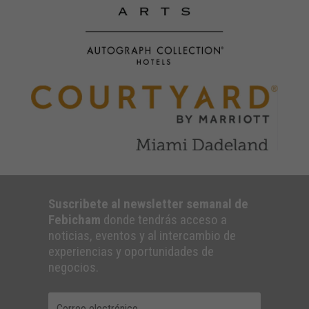
Suscribete al newsletter semanal de
Febicham
donde tendrás acceso a
noticias, eventos y al intercambio de
experiencias y oportunidades de
negocios.