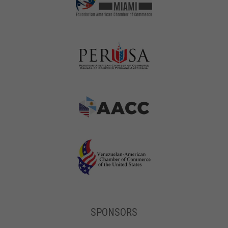
SPONSORS