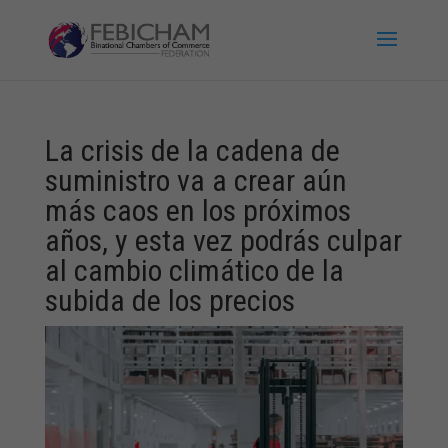
La crisis de la cadena de
suministro va a crear aún
más caos en los próximos
años, y esta vez podrás culpar
al cambio climático de la
subida de los precios