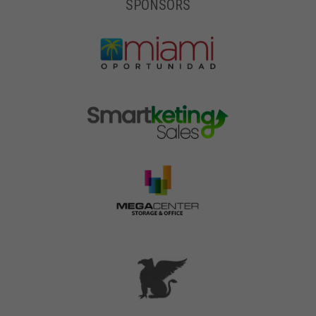
SPONSORS