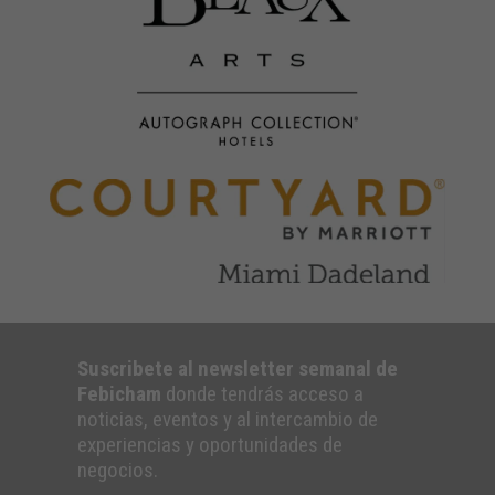
Suscribete al newsletter semanal de
Febicham
donde tendrás acceso a
noticias, eventos y al intercambio de
experiencias y oportunidades de
negocios.