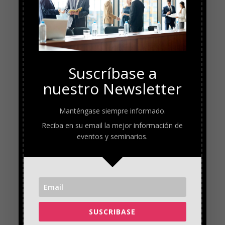
Suscríbase a
nuestro Newsletter
Manténgase siempre informado.
Reciba en su email la mejor información de
eventos y seminarios.
SUSCRIBASE