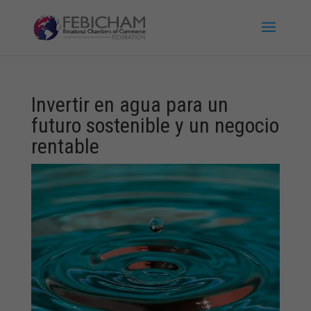
Invertir en agua para un
futuro sostenible y un negocio
rentable