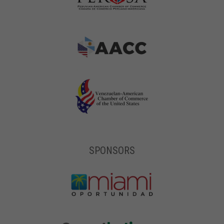
SPONSORS