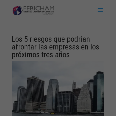
Los 5 riesgos que podrían
afrontar las empresas en los
próximos tres años