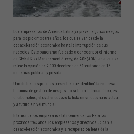
Los empresarios de América Latina ya prevén algunos riesgos
para los próximos tres años, los cuales van desde la
desaceleración económica hasta la interrupción de sus
negocios. Este panorama fue dado a conocer por el informe
de Global Risk Management Survey, de AON(AON), en el que se
reúne la opinión de 2.300 directivos de 61territorios en 16
industrias públicas y privadas.
Uno de los riesgos más presentes que identificó la empresa
británica de gestión de riesgos, no solo en Latinoamérica, es
el cibernético, el cual encabezó la lista en un escenario actual
y a futuro a nivel mundial.
Eltemor de los empresarios latinoamericanos Para los
próximos tres años, los empresarios y directivos ubican la
desaceleración económica y la recuperación lenta de la