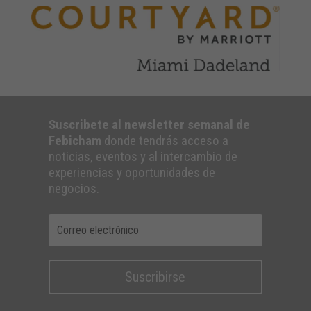
Suscribete al newsletter semanal de
Febicham
donde tendrás acceso a
noticias, eventos y al intercambio de
experiencias y oportunidades de
negocios.
Suscribirse