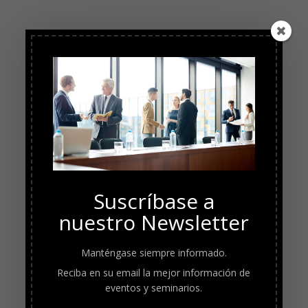
Suscríbase a
nuestro Newsletter
Manténgase siempre informado.
Reciba en su email la mejor información de
eventos y seminarios.