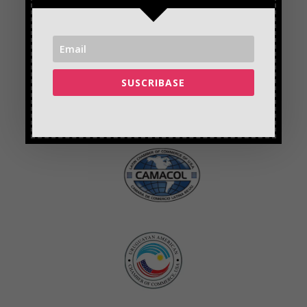
SUSCRIBASE