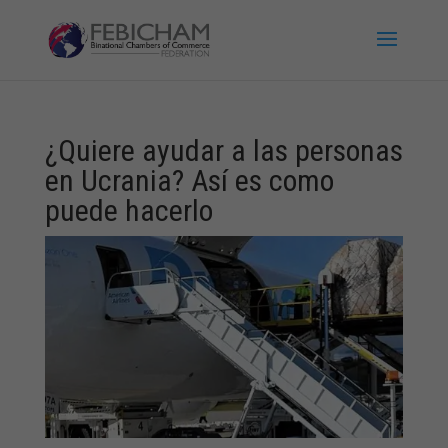
¿Quiere ayudar a las personas
en Ucrania? Así es como
puede hacerlo