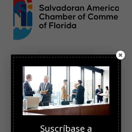
Suscríbase a