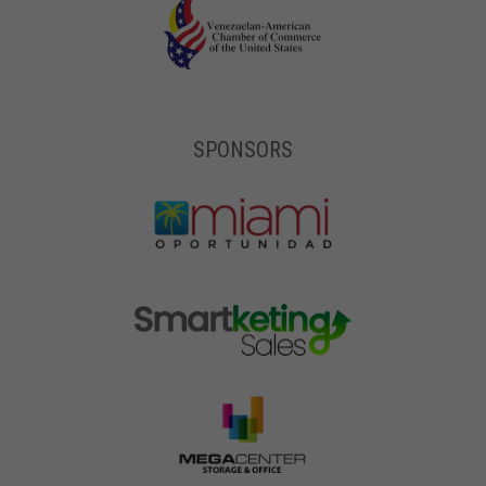
SPONSORS