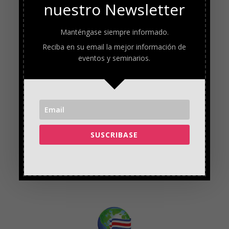
nuestro Newsletter
Manténgase siempre informado.
Reciba en su email la mejor información de
eventos y seminarios.
SUSCRIBASE