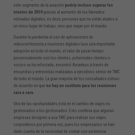
este segmento de la aviación
podría incluso superar los
niveles de 2019
gracias al aumento de los llamados
nómadas digitales, es decir, personas que no están atados a
un único lugar de trabajo, sino que viajan por el mundo.
Durante la pandemia el uso de aplicaciones de
videoconferencia y reuniones digitales tuvo una importante
adopción en todo el mundo, el valor de pasar tiempo
presencialmente con los clientes, potenciales clientes o
socios se ha reforzado, encontró Amadeus a través de
encuestas y entrevistas realizadas a ejecutivos sénior de TMC
de todo el mundo. La gran mayoría de los consultados estuvo
de acuerdo en que
no hay un sustituto para las reuniones
cara a cara.
Otra de las oportunidades está en el cambio de viajes no
gestionados a los gestionados. Esto conlleva que algunas
empresas designen a una TMC para realizar sus viajes
corporativos por primera vez, pues los empresarios se han
dado cuenta de la necesidad de contar con asistencia