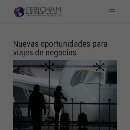
Nuevas oportunidades para
viajes de negocios