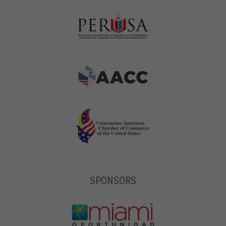
SPONSORS