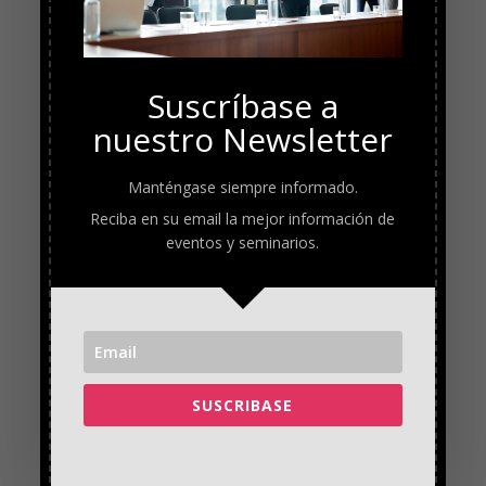
Suscríbase a
nuestro Newsletter
Manténgase siempre informado.
Reciba en su email la mejor información de
eventos y seminarios.
SUSCRIBASE