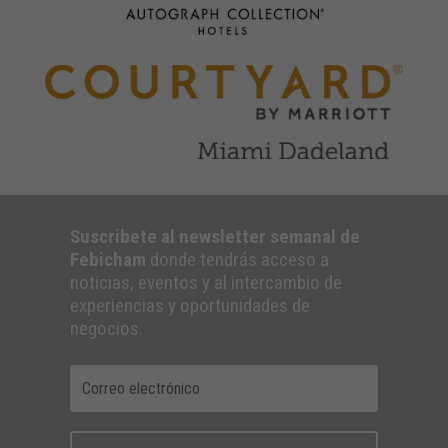
Suscribete al newsletter semanal de
Febicham
donde tendrás acceso a
noticias, eventos y al intercambio de
experiencias y oportunidades de
negocios.