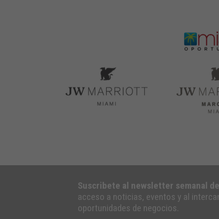
Suscribete al newsletter semanal d
acceso a noticias, eventos y al interc
oportunidades de negocios.