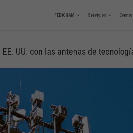
FEBICHAM
Servicios
Evento
n EE. UU. con las antenas de tecnologí