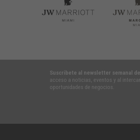
Suscribete al newsletter semanal d
acceso a noticias, eventos y al interc
oportunidades de negocios.