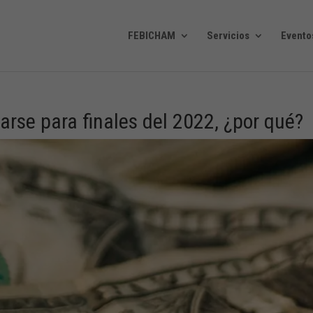
FEBICHAM
Servicios
Evento
rse para finales del 2022, ¿por qué?