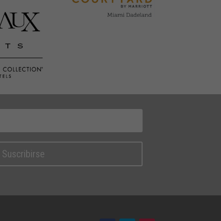
Suscribirse