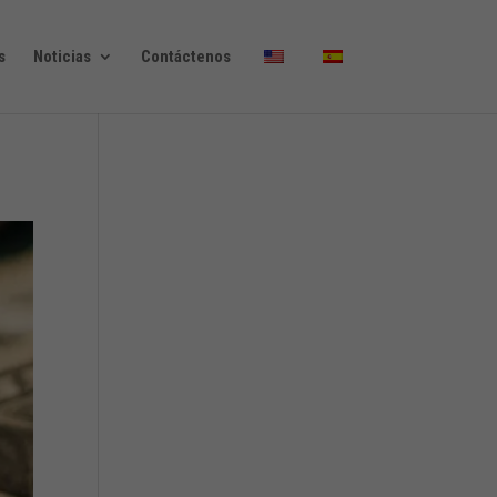
s
Noticias
Contáctenos