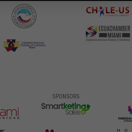
SPONSORS