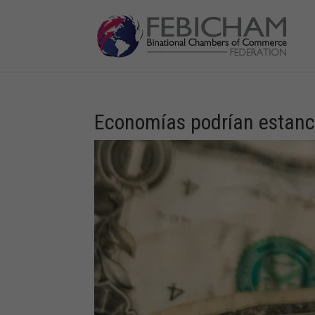
Economías podrían estanca