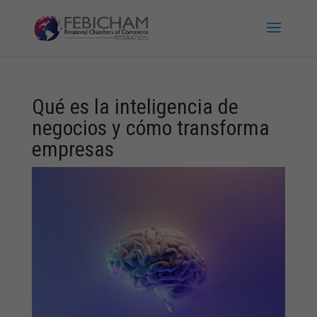
Qué es la inteligencia de
negocios y cómo transforma
empresas