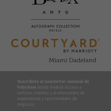
Suscribete al newsletter semanal de
Febicham
donde tendrás acceso a
noticias, eventos y al intercambio de
experiencias y oportunidades de
negocios.