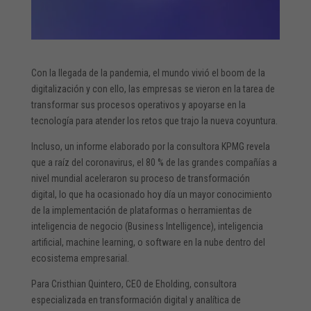
Con la llegada de la pandemia, el mundo vivió el boom de la
digitalización y con ello, las empresas se vieron en la tarea de
transformar sus procesos operativos y apoyarse en la
tecnología para atender los retos que trajo la nueva coyuntura.
Incluso, un informe elaborado por la consultora KPMG revela
que a raíz del coronavirus, el 80 % de las grandes compañías a
nivel mundial aceleraron su proceso de transformación
digital, lo que ha ocasionado hoy día un mayor conocimiento
de la implementación de plataformas o herramientas de
inteligencia de negocio (Business Intelligence), inteligencia
artificial, machine learning, o software en la nube dentro del
ecosistema empresarial.
Para Cristhian Quintero, CEO de Eholding, consultora
especializada en transformación digital y analítica de