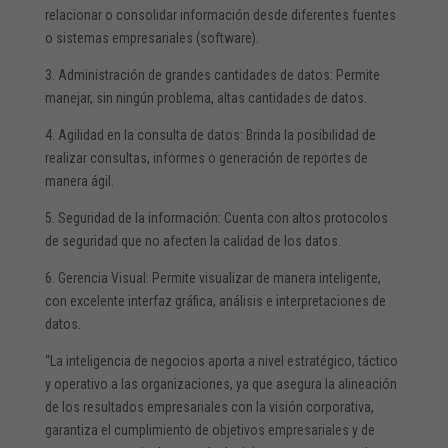
relacionar o consolidar información desde diferentes fuentes
o sistemas empresariales (software).
3. Administración de grandes cantidades de datos: Permite
manejar, sin ningún problema, altas cantidades de datos.
4. Agilidad en la consulta de datos: Brinda la posibilidad de
realizar consultas, informes o generación de reportes de
manera ágil.
5. Seguridad de la información: Cuenta con altos protocolos
de seguridad que no afecten la calidad de los datos.
6. Gerencia Visual: Permite visualizar de manera inteligente,
con excelente interfaz gráfica, análisis e interpretaciones de
datos.
“La inteligencia de negocios aporta a nivel estratégico, táctico
y operativo a las organizaciones, ya que asegura la alineación
de los resultados empresariales con la visión corporativa,
garantiza el cumplimiento de objetivos empresariales y de