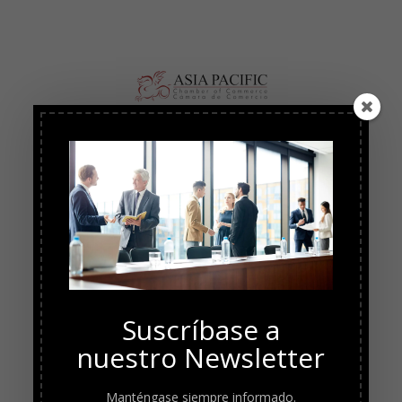
Suscríbase a
nuestro Newsletter
Manténgase siempre informado.