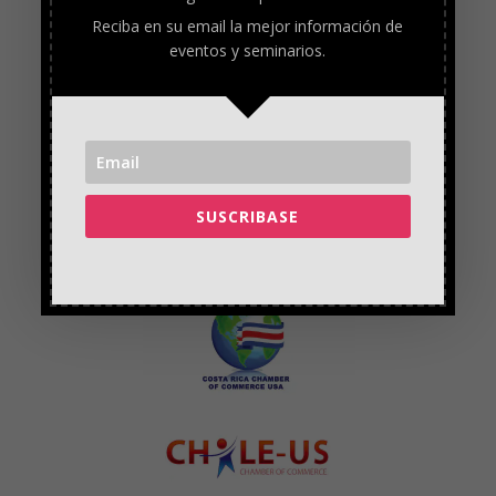
Reciba en su email la mejor información de
eventos y seminarios.
SUSCRIBASE