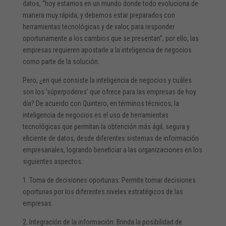
datos, “hoy estamos en un mundo donde todo evoluciona de
manera muy rápida, y debemos estar preparados con
herramientas tecnológicas y de valor, para responder
oportunamente a los cambios que se presentan”, por ello, las
empresas requieren apostarle a la inteligencia de negocios
como parte de la solución.
Pero, ¿en qué consiste la inteligencia de negocios y cuáles
son los ‘súperpoderes’ que ofrece para las empresas de hoy
día? De acuerdo con Quintero, en términos técnicos, la
inteligencia de negocios es el uso de herramientas
tecnológicas que permitan la obtención más ágil, segura y
eficiente de datos, desde diferentes sistemas de información
empresariales, logrando beneficiar a las organizaciones en los
siguientes aspectos:
1. Toma de decisiones oportunas: Permite tomar decisiones
oportunas por los diferentes niveles estratégicos de las
empresas.
2. Integración de la información: Brinda la posibilidad de