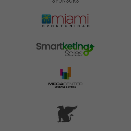
SPONSORS