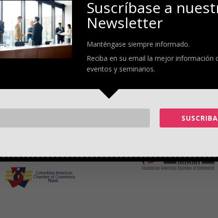
Suscríbase a nuest
Newsletter
Manténgase siempre informado.
Reciba en su email la mejor información 
eventos y seminarios.
SUSCRIBA