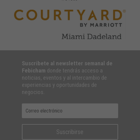
Suscribete al newsletter semanal de
Febicham
donde tendrás acceso a
noticias, eventos y al intercambio de
experiencias y oportunidades de
negocios.
Suscribirse