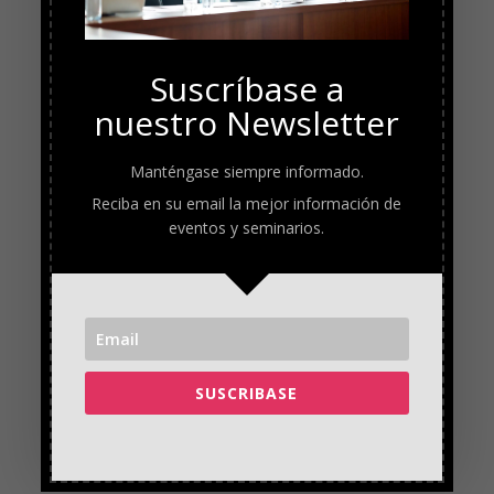
Suscríbase a
nuestro Newsletter
Manténgase siempre informado.
Reciba en su email la mejor información de
eventos y seminarios.
SPONSORS
SUSCRIBASE