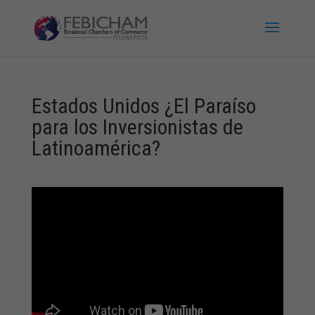
Estados Unidos ¿El Paraíso
para los Inversionistas de
Latinoamérica?