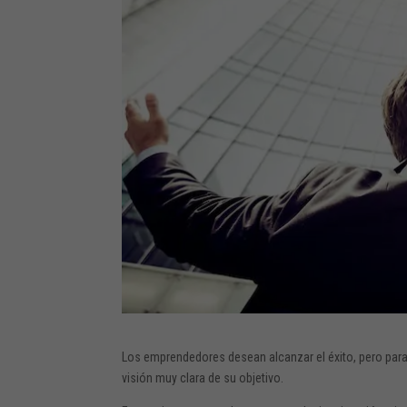
Los emprendedores desean alcanzar el éxito, pero para
visión muy clara de su objetivo.