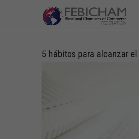
5 hábitos para alcanzar el