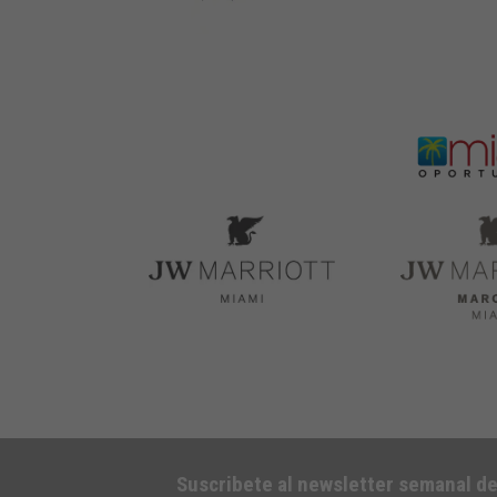
Suscribete al newsletter semanal d