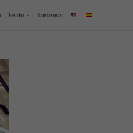
s
Noticias
Contáctenos