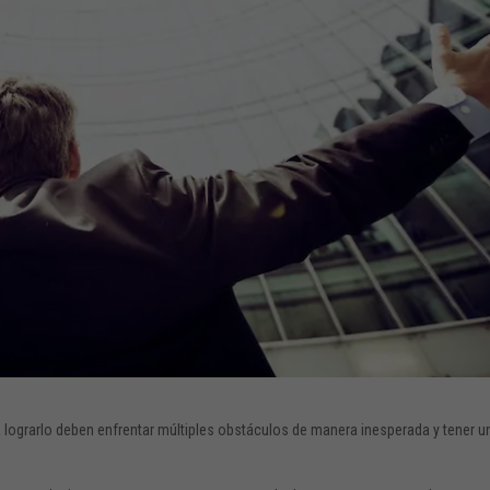
 lograrlo deben enfrentar múltiples obstáculos de manera inesperada y tener u