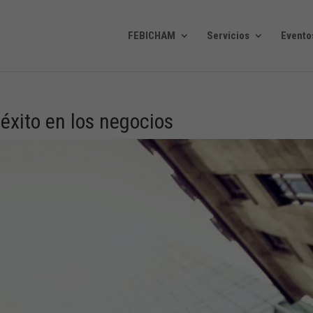
FEBICHAM
Servicios
Evento
 éxito en los negocios