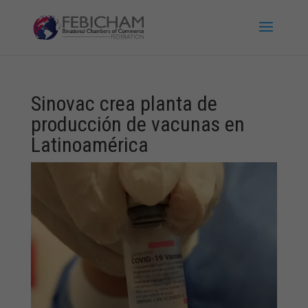
Sinovac crea planta de
producción de vacunas en
Latinoamérica