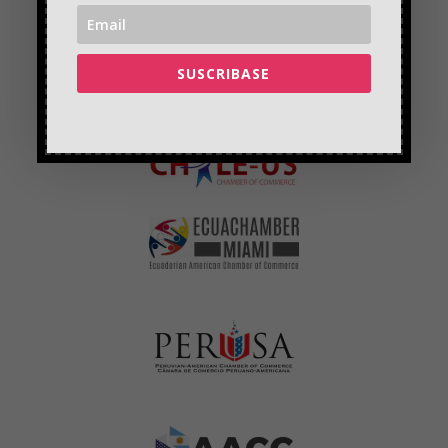
SUSCRIBASE