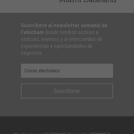
Suscribete al newsletter semanal de
Febicham
donde tendrás acceso a
noticias, eventos y al intercambio de
experiencias y oportunidades de
negocios.
Suscribirse