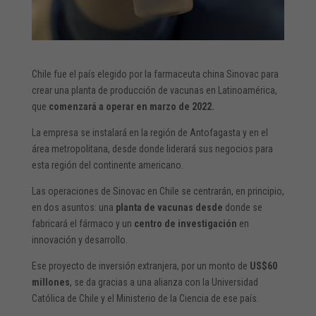
Chile fue el país elegido por la farmaceuta china Sinovac para
crear una planta de producción de vacunas en Latinoamérica,
que
comenzará a operar en marzo de 2022.
La empresa se instalará en la región de Antofagasta y en el
área metropolitana, desde donde liderará sus negocios para
esta región del continente americano.
Las operaciones de Sinovac en Chile se centrarán, en principio,
en dos asuntos: una
planta de vacunas desde
donde se
fabricará el fármaco y un
centro de investigación
en
innovación y desarrollo.
Ese proyecto de inversión extranjera, por un monto de
US$60
millones
, se da gracias a una alianza con la Universidad
Católica de Chile y el Ministerio de la Ciencia de ese país.