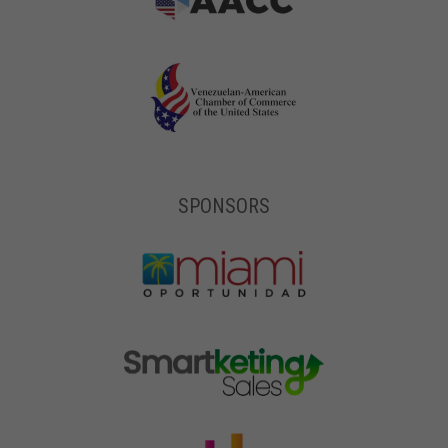
SPONSORS