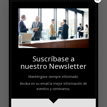
Suscríbase a
nuestro Newsletter
Manténgase siempre informado.
Reciba en su email la mejor información de
eventos y seminarios.