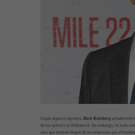
Según algunos reportes,
Mark Wahlberg
actualmente t
de los actores en Hollywood. Sin embargo, no todo ese 
sino que también llegan de las empresas que el hombre 