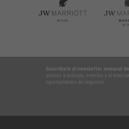
Suscribete al newsletter semanal d
acceso a noticias, eventos y al interc
oportunidades de negocios.