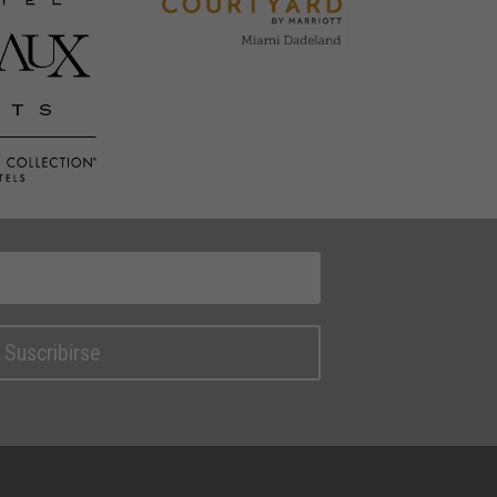
Suscribirse