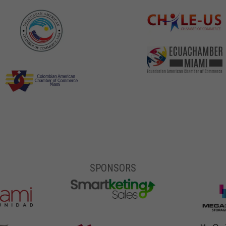
SPONSORS