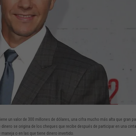
iene un valor de 300 millones de dólares, una cifra mucho más alta que gran pa
dinero se origina de los cheques que recibe después de participar en una cinta
maneja o en las que tiene dinero invertido.