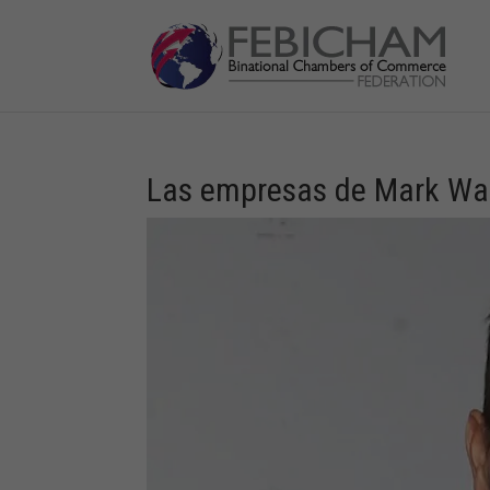
Las empresas de Mark Wahl