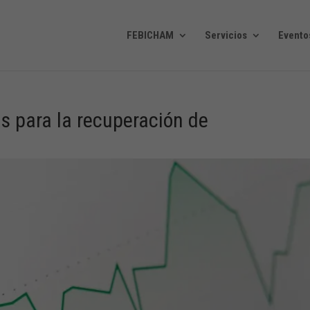
FEBICHAM
Servicios
Evento
as para la recuperación de