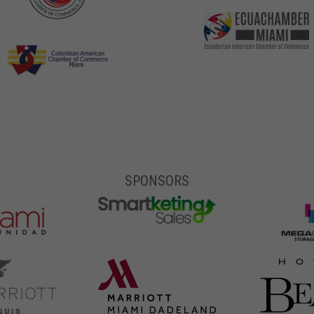
SPONSORS