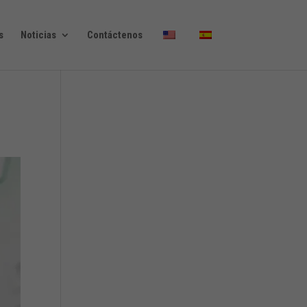
s
Noticias
Contáctenos