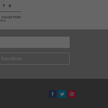
Suscribirse