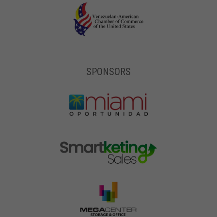
SPONSORS