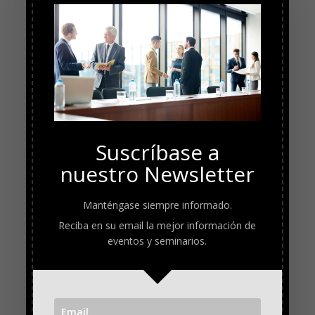
Suscríbase a
nuestro Newsletter
Manténgase siempre informado.
Reciba en su email la mejor información de
eventos y seminarios.