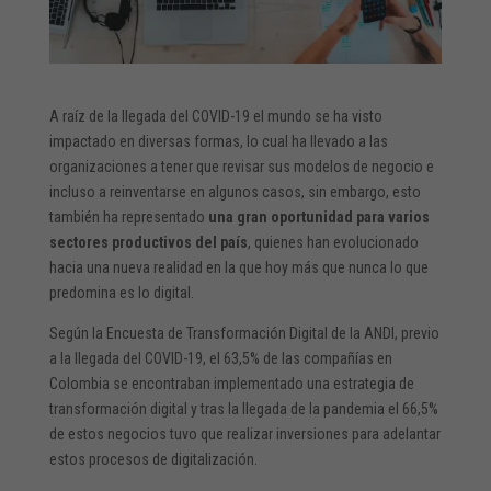
A raíz de la llegada del COVID-19 el mundo se ha visto
impactado en diversas formas, lo cual ha llevado a las
organizaciones a tener que revisar sus modelos de negocio e
incluso a reinventarse en algunos casos, sin embargo, esto
también ha representado
una gran oportunidad para varios
sectores productivos del país
, quienes han evolucionado
hacia una nueva realidad en la que hoy más que nunca lo que
predomina es lo digital.
Según la Encuesta de Transformación Digital de la ANDI, previo
a la llegada del COVID-19, el 63,5% de las compañías en
Colombia se encontraban implementado una estrategia de
transformación digital y tras la llegada de la pandemia el 66,5%
de estos negocios tuvo que realizar inversiones para adelantar
estos procesos de digitalización.