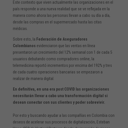
Este contexto que viven actualmente las organizaciones en el
país responde a una nueva realidad que se ve reflejada en la
manera como ahora las personas llevan a cabo su día a día,
desde las compras en el supermercado hasta las citas
médicas.
Sobre esto, la
Federación de Aseguradores
Colombianos
evidenciaron que las ventas en línea
presentaron un crecimiento del 12% semanal con 1 de cada 5
usuarios debutando como compradores online, la
telemedicina reportó incrementos por encima del 192% y tres
de cada cuatro operaciones bancarias se empezaron a
realizar de manera digital.
En definitiva, en una era post COVID las organizaciones
necesitarán llevar a cabo una transformación digital si
desean conectar con sus clientes y poder sobrevivir.
Por esto y buscando ayudar a las compañías en Colombia con
deseos de acelerar sus procesos de digitalización, Esteban