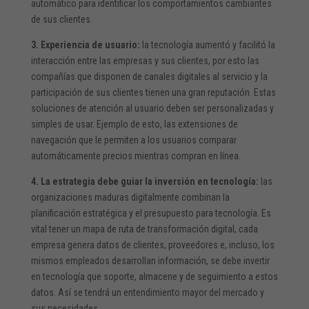
automático para identificar los comportamientos cambiantes
de sus clientes.
3. Experiencia de usuario:
la tecnología aumentó y facilitó la
interacción entre las empresas y sus clientes, por esto las
compañías que disponen de canales digitales al servicio y la
participación de sus clientes tienen una gran reputación. Estas
soluciones de atención al usuario deben ser personalizadas y
simples de usar. Ejemplo de esto, las extensiones de
navegación que le permiten a los usuarios comparar
automáticamente precios mientras compran en línea.
4. La estrategia debe guiar la inversión en tecnología:
las
organizaciones maduras digitalmente combinan la
planificación estratégica y el presupuesto para tecnología. Es
vital tener un mapa de ruta de transformación digital, cada
empresa genera datos de clientes, proveedores e, incluso, los
mismos empleados desarrollan información, se debe invertir
en tecnología que soporte, almacene y de seguimiento a estos
datos. Así se tendrá un entendimiento mayor del mercado y
sus necesidades.