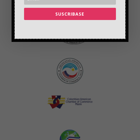
SUSCRIBASE