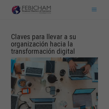
Claves para llevar a su
organización hacia la
transformación digital