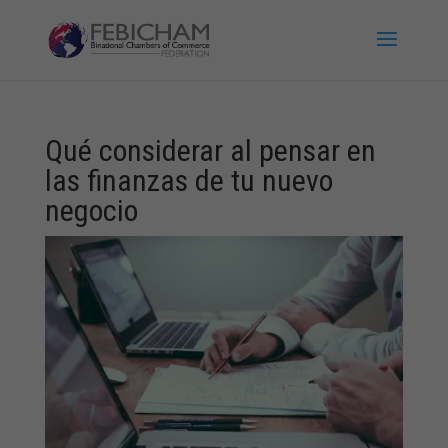
Qué considerar al pensar en
las finanzas de tu nuevo
negocio