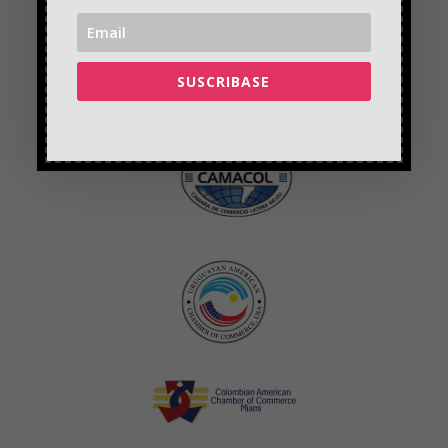
SUSCRIBASE