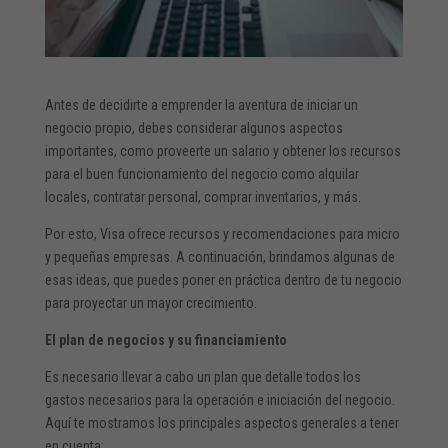
Antes de decidirte a emprender la aventura de iniciar un
negocio propio, debes considerar algunos aspectos
importantes, como proveerte un salario y obtener los recursos
para el buen funcionamiento del negocio como alquilar
locales, contratar personal, comprar inventarios, y más.
Por esto, Visa ofrece recursos y recomendaciones para micro
y pequeñas empresas. A continuación, brindamos algunas de
esas ideas, que puedes poner en práctica dentro de tu negocio
para proyectar un mayor crecimiento.
El plan de negocios y su financiamiento
Es necesario llevar a cabo un plan que detalle todos los
gastos necesarios para la operación e iniciación del negocio.
Aquí te mostramos los principales aspectos generales a tener
en cuenta: