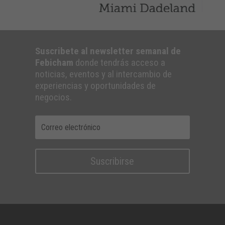
Suscribete al newsletter semanal de
Febicham
donde tendrás acceso a
noticias, eventos y al intercambio de
experiencias y oportunidades de
negocios.
Suscribirse