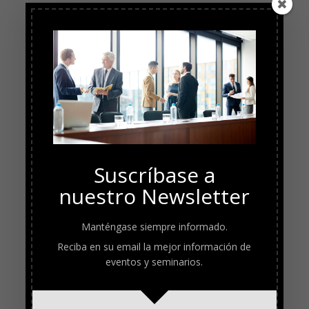
Suscríbase a
nuestro Newsletter
Manténgase siempre informado.
Reciba en su email la mejor información de
eventos y seminarios.