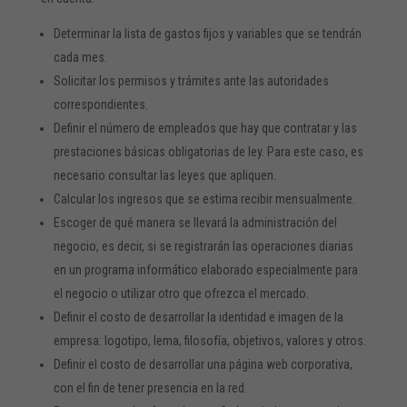
Determinar la lista de gastos fijos y variables que se tendrán
cada mes.
Solicitar los permisos y trámites ante las autoridades
correspondientes.
Definir el número de empleados que hay que contratar y las
prestaciones básicas obligatorias de ley. Para este caso, es
necesario consultar las leyes que apliquen.
Calcular los ingresos que se estima recibir mensualmente.
Escoger de qué manera se llevará la administración del
negocio, es decir, si se registrarán las operaciones diarias
en un programa informático elaborado especialmente para
el negocio o utilizar otro que ofrezca el mercado.
Definir el costo de desarrollar la identidad e imagen de la
empresa: logotipo, lema, filosofía, objetivos, valores y otros.
Definir el costo de desarrollar una página web corporativa,
con el fin de tener presencia en la red.