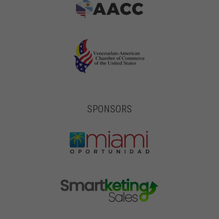
SPONSORS