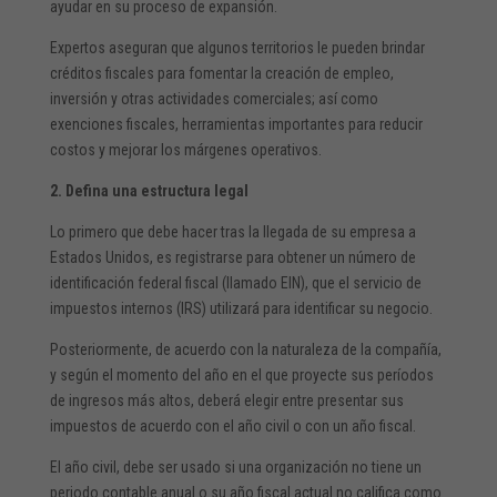
ayudar en su proceso de expansión.
Expertos aseguran que algunos territorios le pueden brindar
créditos fiscales para fomentar la creación de empleo,
inversión y otras actividades comerciales; así como
exenciones fiscales, herramientas importantes para reducir
costos y mejorar los márgenes operativos.
2. Defina una estructura legal
Lo primero que debe hacer tras la llegada de su empresa a
Estados Unidos, es registrarse para obtener un número de
identificación federal fiscal (llamado EIN), que el servicio de
impuestos internos (IRS) utilizará para identificar su negocio.
Posteriormente, de acuerdo con la naturaleza de la compañía,
y según el momento del año en el que proyecte sus períodos
de ingresos más altos, deberá elegir entre presentar sus
impuestos de acuerdo con el año civil o con un año fiscal.
El año civil, debe ser usado si una organización no tiene un
periodo contable anual o su año fiscal actual no califica como