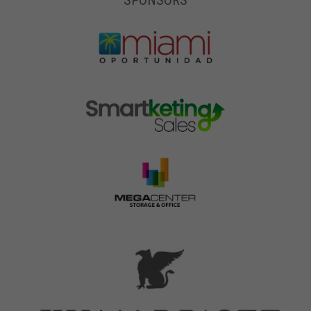
SPONSORS