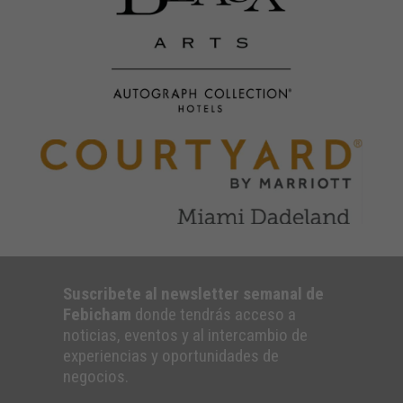
Suscribete al newsletter semanal de
Febicham
donde tendrás acceso a
noticias, eventos y al intercambio de
experiencias y oportunidades de
negocios.