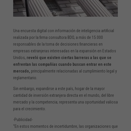
Una encuesta digital con información de inteligencia artificial
realizada por la firma consultora BDO, a más de 15.000
responsables de la toma de decisiones financieras en
empresas extranjeras interesadas en la expansión en Estados
Unidos,
reveló que existen ciertas barreras a las que se
enfrentan las compañías cuando buscan entrar en este
mercado,
principalmente relacionadas al cumplimiento legal y
reglamentario.
Sin embargo, expandirse a este país, hogar de la mayor
cantidad de inversión extranjera directa en el mundo, del libre
mercado y la competencia; representa una oportunidad valiosa
para el crecimiento.
-Publicidad-
“En estos momentos de incertidumbre, las organizaciones que