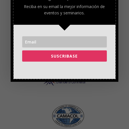
Reciba en su email la mejor información de
eventos y seminarios.
SUSCRIBASE