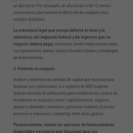
un año fiscal. Por otra parte, un año fiscal es de 12 meses
consecutivos que termina el último día de cualquier mes,
excepto diciembre.
La estructura legal que escoja definirá el nivel y la
naturaleza del impuesto federal y de ingresos que su
negocio deberá pagar,
asimismo, tendrá implicaciones para
sus operaciones diarias, pasivos fiscales totales y estrategias
de financiamiento.
3. Financie su negocio
Analice y determine la cantidad de capital que necesita para
financiar sus operaciones, los expertos de BDO sugieren
realizar una lista de verificación para establecer los costos de
instalación en aspectos como: capital humano, seguros,
alquiler y utilidades, inventario y próximas órdenes, licencias
permisos e impuestos, marketing, entre otros gastos.
Posteriormente, evalúe las opciones de financiamiento
disponibles y escoja la más funcional para sus