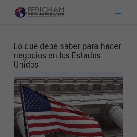
Lo que debe saber para hacer
negocios en los Estados
Unidos