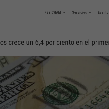
FEBICHAM
Servicios
Evento
s crece un 6,4 por ciento en el prime