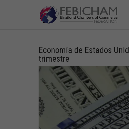
Economía de Estados Unido
trimestre