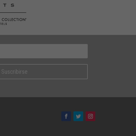
Suscribirse