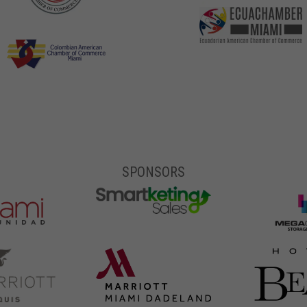
SPONSORS