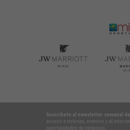
Suscribete al newsletter semanal d
acceso a noticias, eventos y al interc
oportunidades de negocios.