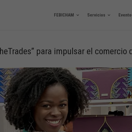
FEBICHAM
Servicios
Evento
SheTrades” para impulsar el comercio 