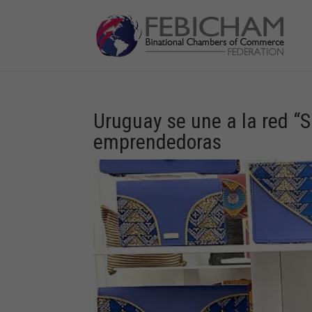
Uruguay se une a la red “
emprendedoras