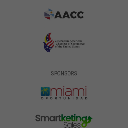
SPONSORS