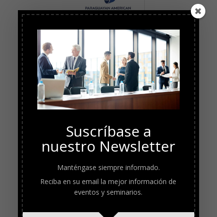
Suscríbase a
nuestro Newsletter
Manténgase siempre informado.
Reciba en su email la mejor información de
eventos y seminarios.