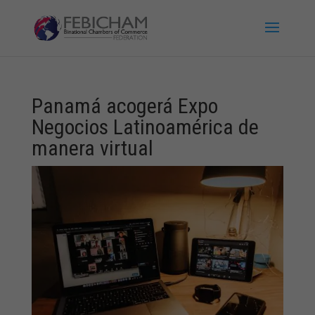
Panamá acogerá Expo
Negocios Latinoamérica de
manera virtual