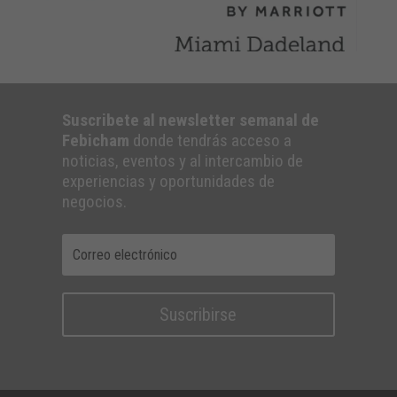
Suscribete al newsletter semanal de
Febicham
donde tendrás acceso a
noticias, eventos y al intercambio de
experiencias y oportunidades de
negocios.
Suscribirse