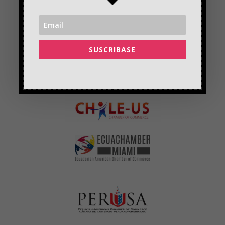
SUSCRIBASE