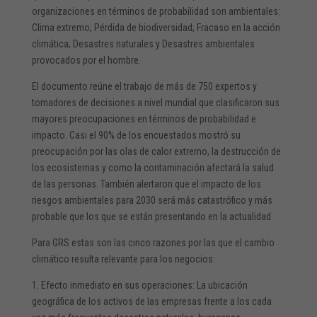
organizaciones en términos de probabilidad son ambientales:
Clima extremo; Pérdida de biodiversidad; Fracaso en la acción
climática; Desastres naturales y Desastres ambientales
provocados por el hombre.
El documento reúne el trabajo de más de 750 expertos y
tomadores de decisiones a nivel mundial que clasificaron sus
mayores preocupaciones en términos de probabilidad e
impacto. Casi el 90% de los encuestados mostró su
preocupación por las olas de calor extremo, la destrucción de
los ecosistemas y como la contaminación afectará la salud
de las personas. También alertaron que el impacto de los
riesgos ambientales para 2030 será más catastrófico y más
probable que los que se están presentando en la actualidad.
Para GRS estas son las cinco razones por las que el cambio
climático resulta relevante para los negocios:
1. Efecto inmediato en sus operaciones: La ubicación
geográfica de los activos de las empresas frente a los cada