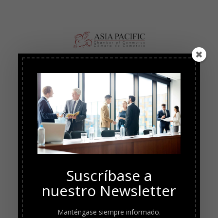
Suscríbase a
nuestro Newsletter
Manténgase siempre informado.