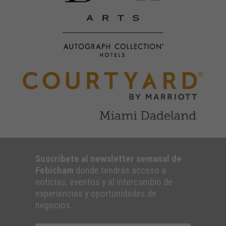
Suscribete al newsletter semanal de
Febicham
donde tendrás acceso a
noticias, eventos y al intercambio de
experiencias y oportunidades de
negocios.