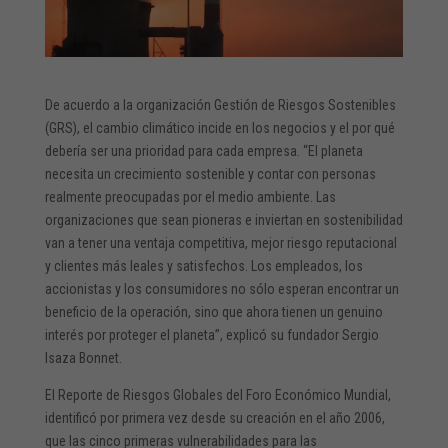
De acuerdo a la organización Gestión de Riesgos Sostenibles
(GRS), el cambio climático incide en los negocios y el por qué
debería ser una prioridad para cada empresa. “El planeta
necesita un crecimiento sostenible y contar con personas
realmente preocupadas por el medio ambiente. Las
organizaciones que sean pioneras e inviertan en sostenibilidad
van a tener una ventaja competitiva, mejor riesgo reputacional
y clientes más leales y satisfechos. Los empleados, los
accionistas y los consumidores no sólo esperan encontrar un
beneficio de la operación, sino que ahora tienen un genuino
interés por proteger el planeta”, explicó su fundador Sergio
Isaza Bonnet.
El Reporte de Riesgos Globales del Foro Económico Mundial,
identificó por primera vez desde su creación en el año 2006,
que las cinco primeras vulnerabilidades para las