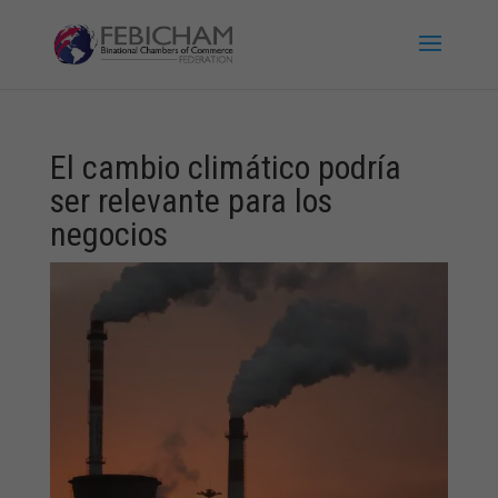
El cambio climático podría
ser relevante para los
negocios