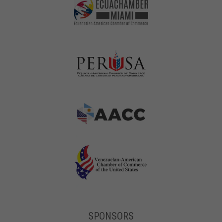
SPONSORS