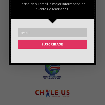
Reciba en su email la mejor información de
eventos y seminarios.
SUSCRIBASE