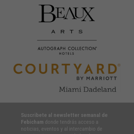
Suscribete al newsletter semanal de
Febicham
donde tendrás acceso a
noticias, eventos y al intercambio de