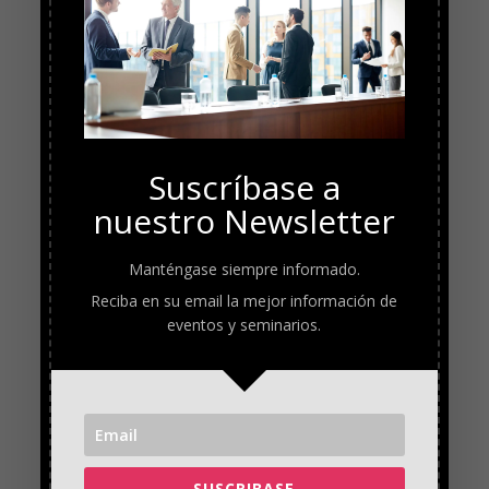
Suscríbase a
nuestro Newsletter
Manténgase siempre informado.
Reciba en su email la mejor información de
eventos y seminarios.
SUSCRIBASE