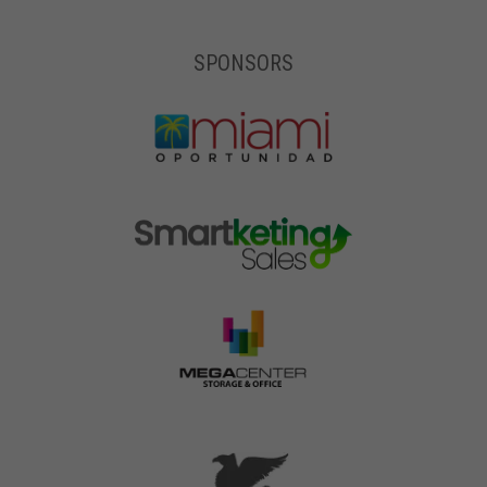
SPONSORS