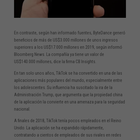
En contraste, según han informado fuentes, ByteDance generó
beneficios de más de US$3.000 millones de unos ingresos
superiores a los US$17.000 millones en 2019, según informó
Bloomberg News. La compañía ya tiene un valor de
US$140.000 millones, dice la firma CB Insights.
En tan solo unos años, TikTok se ha convertido en una de las
aplicaciones más populares del mundo, especialmente entre
los adolescentes. Su influencia ha suscitado la ira de la
Administración Trump, que argumenta que la propiedad china
de la aplicación la convierte en una amenaza para la seguridad
nacional.
A finales de 2018, TikTok tenía pocos empleados en el Reino
Unido. La aplicación se ha expandido rápidamente,
contratando a cientos de empleados de sus rivales en redes