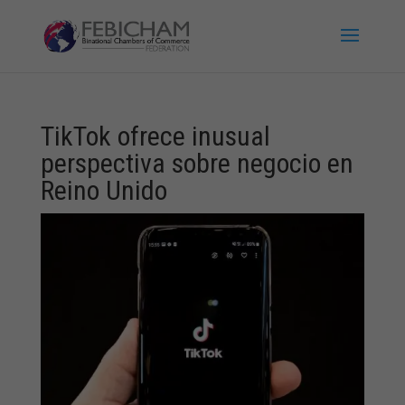
TikTok ofrece inusual
perspectiva sobre negocio en
Reino Unido