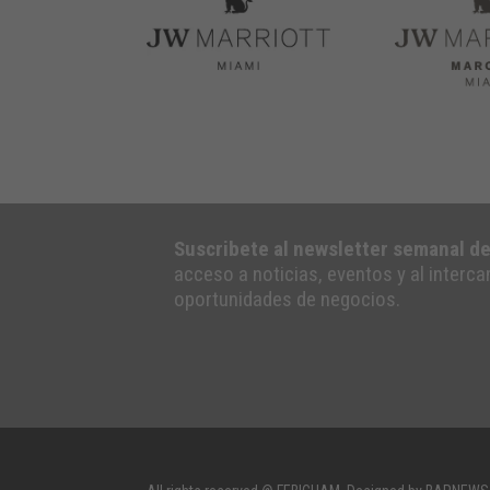
Suscribete al newsletter semanal d
acceso a noticias, eventos y al interc
oportunidades de negocios.