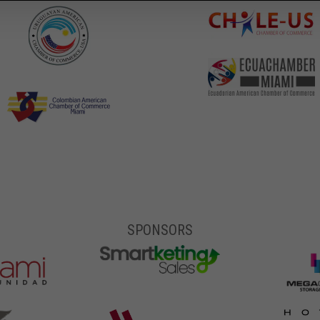
SPONSORS