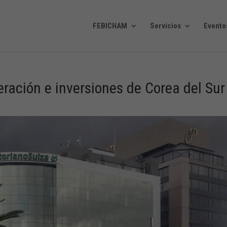
FEBICHAM
Servicios
Evento
ración e inversiones de Corea del Sur