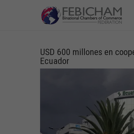
USD 600 millones en coope
Ecuador