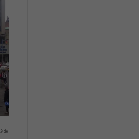
29 de