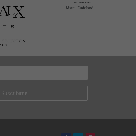
Suscribirse