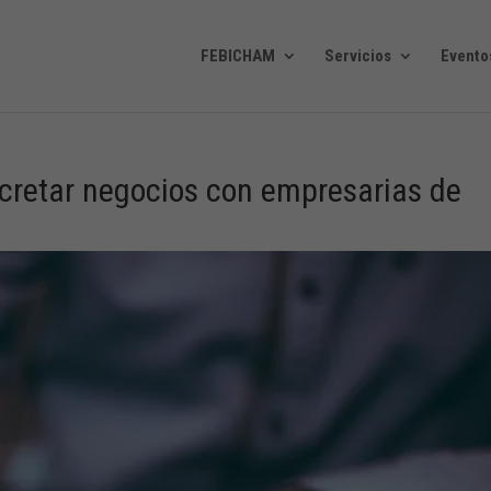
FEBICHAM
Servicios
Evento
cretar negocios con empresarias de