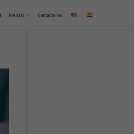
s
Noticias
Contáctenos