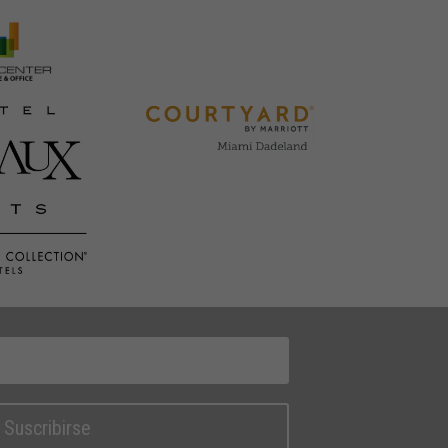
Suscribirse