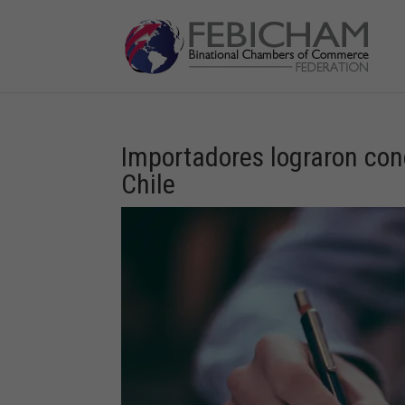
Importadores lograron con
Chile