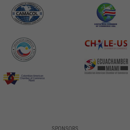
SPONSORS