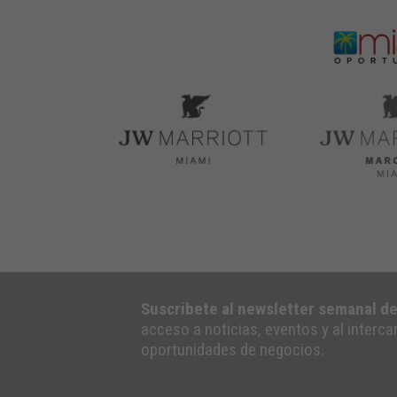
Suscribete al newsletter semanal d
acceso a noticias, eventos y al interc
oportunidades de negocios.