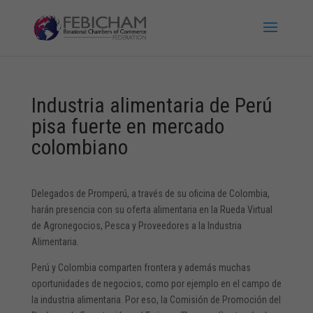
Industria alimentaria de Perú
pisa fuerte en mercado
colombiano
Delegados de Promperú, a través de su oficina de Colombia,
harán presencia con su oferta alimentaria en la Rueda Virtual
de Agronegocios, Pesca y Proveedores a la Industria
Alimentaria.
Perú y Colombia comparten frontera y además muchas
oportunidades de negocios, como por ejemplo en el campo de
la industria alimentaria. Por eso, la Comisión de Promoción del