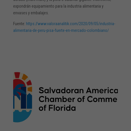
expondrán equipamiento para la industria alimentaria y
envases y embalajes.
Fuente:
https://www.valoraanalitik.com/2020/09/05/industria-
alimentaria-de-peru-pisa-fuerte-en-mercado-colombiano/