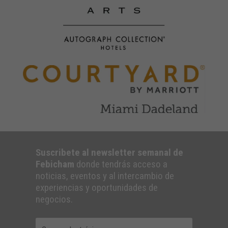
Suscribete al newsletter semanal de
Febicham
donde tendrás acceso a
noticias, eventos y al intercambio de
experiencias y oportunidades de
negocios.