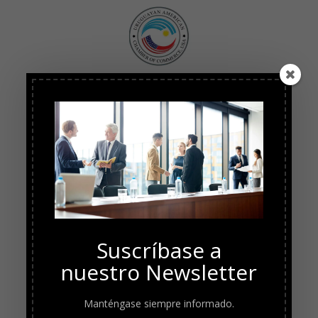
Suscríbase a
nuestro Newsletter
Manténgase siempre informado.