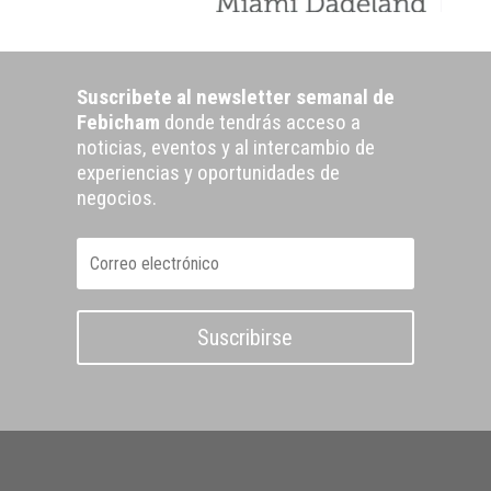
Suscribete al newsletter semanal de
Febicham
donde tendrás acceso a
noticias, eventos y al intercambio de
experiencias y oportunidades de
negocios.
Suscribirse