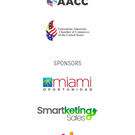
SPONSORS