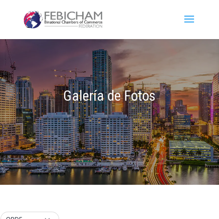
Galería de Fotos