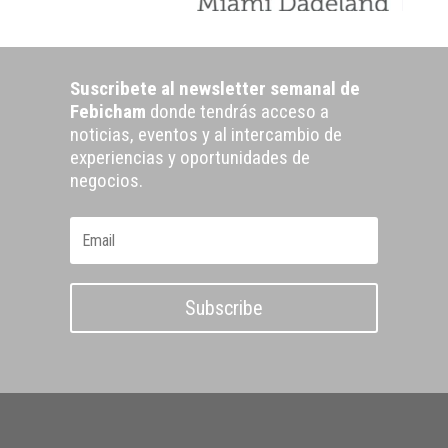
Suscribete al newsletter semanal de
Febicham
donde tendrás acceso a
noticias, eventos y al intercambio de
experiencias y oportunidades de
negocios.
Subscribe