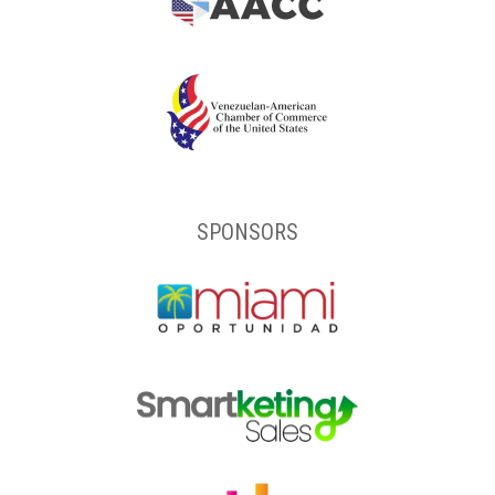
SPONSORS