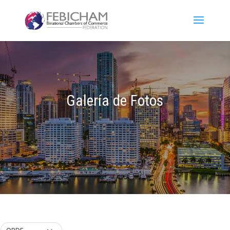
Galería de Fotos